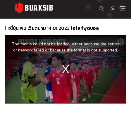
ญี่ปุ่น พบ เวียดนาม 14.01.2023 ไฮไลท์ฟุตบอล
This
is
a
The media could not be loaded, either because the server
modal
window.
or network failed or because the format is not supported.