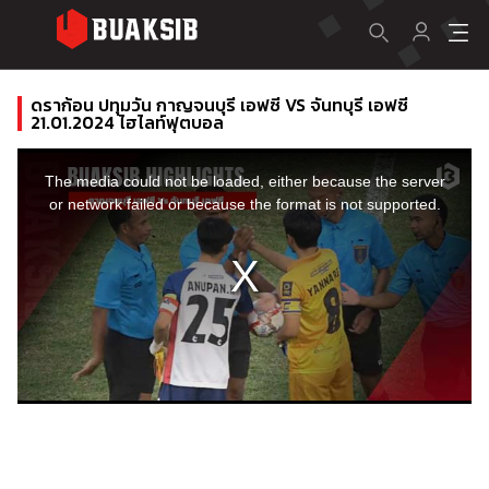
ดราก้อน ปทุมวัน กาญจนบุรี เอฟซี VS จันทบุรี เอฟซี
21.01.2024 ไฮไลท์ฟุตบอล
This
is
a
The media could not be loaded, either because the server
modal
window.
or network failed or because the format is not supported.