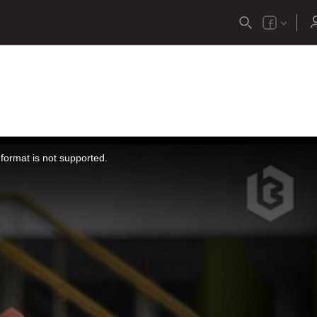
format is not supported.