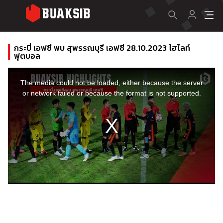
กระบี่ เอฟซี พบ สุพรรณบุรี เอฟซี 28.10.2023 ไฮไลท์
ฟุตบอล
This
is
a
The media could not be loaded, either because the server
modal
window.
or network failed or because the format is not supported.