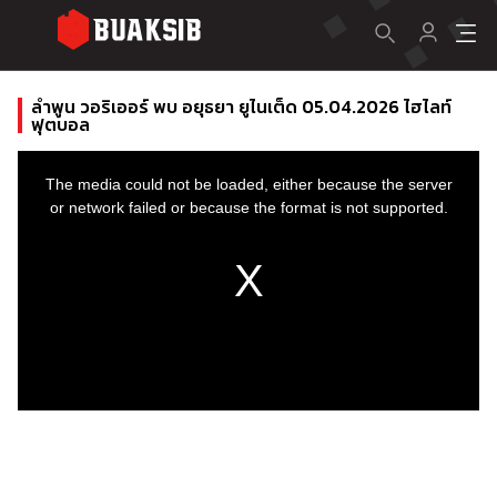
ลําพูน วอริเออร์ พบ อยุธยา ยูไนเต็ด 05.04.2026 ไฮไลท์
ฟุตบอล
This
is
a
The media could not be loaded, either because the server
modal
window.
or network failed or because the format is not supported.