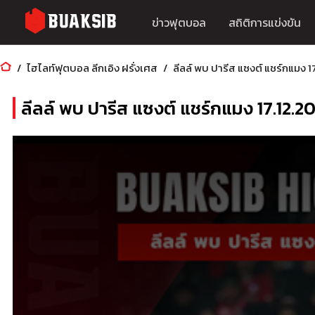
ข่าวฟุตบอล
สถิติการแข่งขัน
ไฮไลท์ฟุตบอล ลีกเอิง ฝรั่งเศส
ลีลล์ พบ ปารีส แซงต์ แชร์กแมง 
ลีลล์ พบ ปารีส แซงต์ แชร์กแมง 17.12.
This
is
a
modal
window.