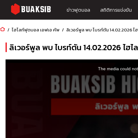
ข่าวฟุตบอล
สถิติการแข่งขัน
ไฮไลท์ฟุตบอล เอฟเอ คัพ
ลิเวอร์พูล พบ ไบรท์ตัน 14.02.2026 ไ
ลิเวอร์พูล พบ ไบรท์ตัน 14.02.2026 ไฮไ
This
is
a
The media could not 
modal
window.