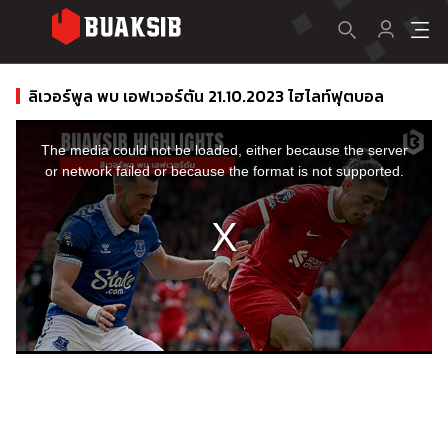
ลิเวอร์พูล พบ เอฟเวอร์ตัน 21.10.2023 ไฮไลท์ฟุตบอล
This
is
a
The media could not be loaded, either because the server
modal
window.
or network failed or because the format is not supported.