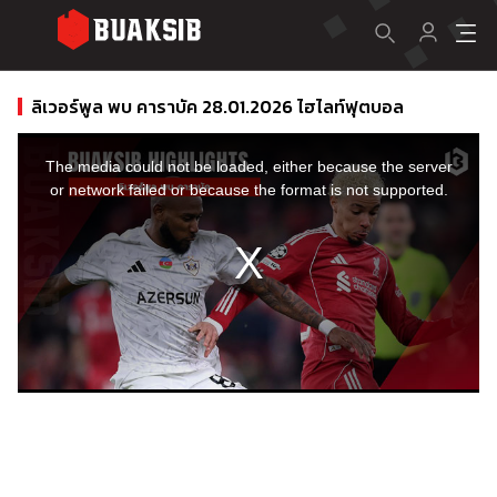
ลิเวอร์พูล พบ คาราบัค 28.01.2026 ไฮไลท์ฟุตบอล
This
is
a
The media could not be loaded, either because the server
modal
window.
or network failed or because the format is not supported.