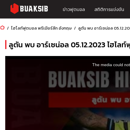
ข่าวฟุตบอล
สถิติการแข่งขัน
ไฮไลท์ฟุตบอล พรีเมียร์ลีก อังกฤษ
ลูตัน พบ อาร์เซน่อล 05.12.
ลูตัน พบ อาร์เซน่อล 05.12.2023 ไฮไลท
This
is
a
The media could not 
modal
window.