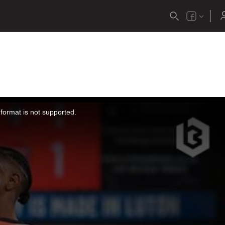
format is not supported.