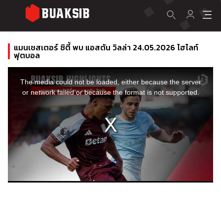
แมนเชสเตอร์ ซิตี้ พบ แอสตัน วิลล่า 24.05.2026 ไฮไลท์
ฟุตบอล
This
is
a
The media could not be loaded, either because the server
modal
window.
or network failed or because the format is not supported.