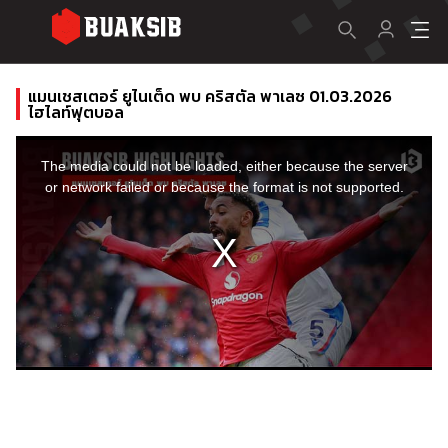
แมนเชสเตอร์ ยูไนเต็ด พบ คริสตัล พาเลซ 01.03.2026
ไฮไลท์ฟุตบอล
This
is
a
The media could not be loaded, either because the server
modal
window.
or network failed or because the format is not supported.