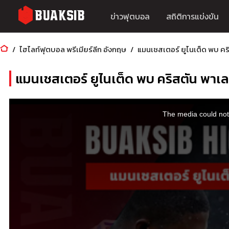
ข่าวฟุตบอล
สถิติการแข่งขัน
ไฮไลท์ฟุตบอล พรีเมียร์ลีก อังกฤษ
แมนเชสเตอร์ ยูไนเต็ด พบ ค
แมนเชสเตอร์ ยูไนเต็ด พบ คริสตัน พาเ
This
is
a
The media could not 
modal
window.