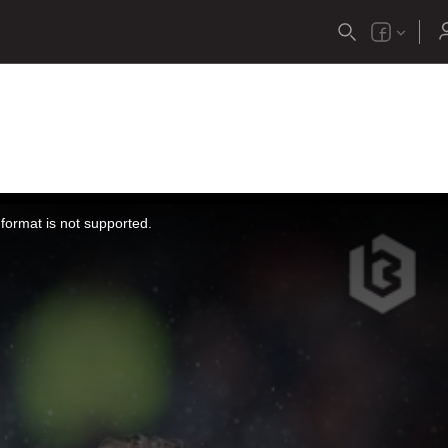
format is not supported.