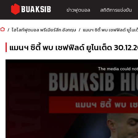
ข่าวฟุตบอล
สถิติการแข่งขัน
ไฮไลท์ฟุตบอล พรีเมียร์ลีก อังกฤษ
แมนฯ ซิตี้ พบ เชฟฟิลด์ ยูไน
แมนฯ ซิตี้ พบ เชฟฟิลด์ ยูไนเต็ด 30.12
This
is
a
The media could not 
modal
window.