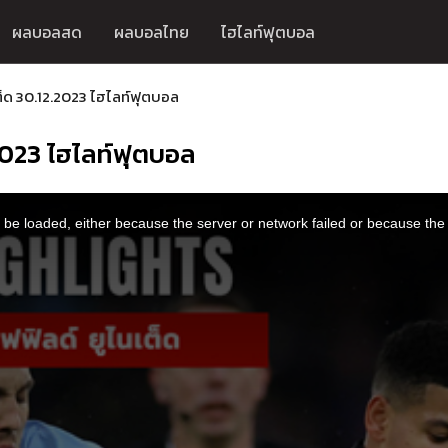
ผลบอลสด
ผลบอลไทย
ไฮไลท์ฟุตบอล
เต็ด 30.12.2023 ไฮไลท์ฟุตบอล
.2023 ไฮไลท์ฟุตบอล
be loaded, either because the server or network failed or because the 