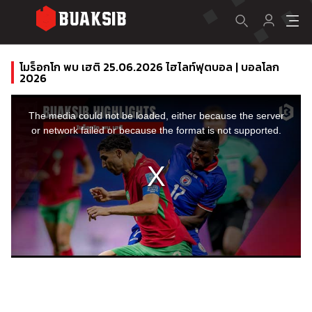
โมร็อกโก พบ เฮติ 25.06.2026 ไฮไลท์ฟุตบอล | บอลโลก
2026
This
is
a
The media could not be loaded, either because the server
modal
window.
or network failed or because the format is not supported.