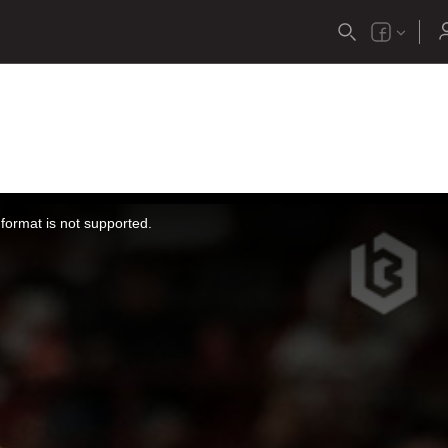
format is not supported.