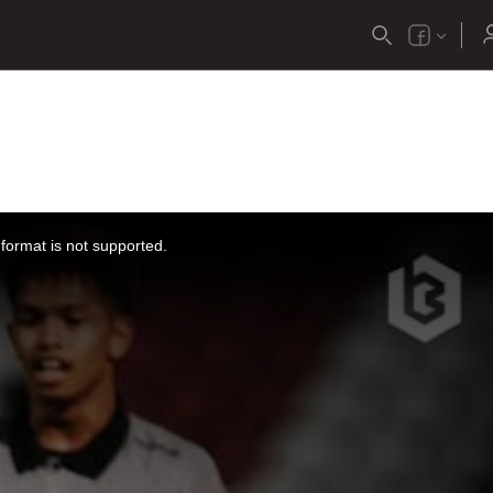
format is not supported.