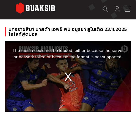
นครราชสีมา มาสด้า เอฟซี พบ อยุธยา ยูไนเต็ด 23.11.2025
ไฮไลท์ฟุตบอล
This
is
a
The media could not be loaded, either because the server
modal
window.
or network failed or because the format is not supported.