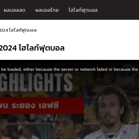
ผลบอลสด
ผลบอลไทย
ไฮไลท์ฟุตบอล
.2024 ไฮไลท์ฟุตบอล
.2024 ไฮไลท์ฟุตบอล
be loaded, either because the server or network failed or because the 