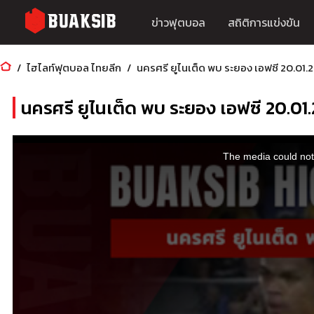
ข่าวฟุตบอล
สถิติการแข่งขัน
ไฮไลท์ฟุตบอล ไทยลีก
นครศรี ยูไนเต็ด พบ ระยอง เอฟซี 20.01
นครศรี ยูไนเต็ด พบ ระยอง เอฟซี 20.01
This
is
a
The media could not 
modal
window.