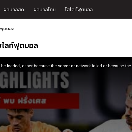
ผลบอลสด
ผลบอลไทย
ไฮไลท์ฟุตบอล
ท์ฟุตบอล
ไฮไลท์ฟุตบอล
be loaded, either because the server or network failed or because the 