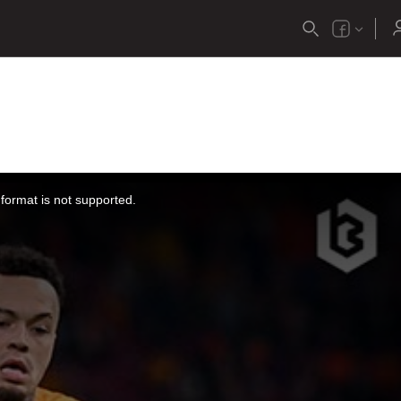
format is not supported.