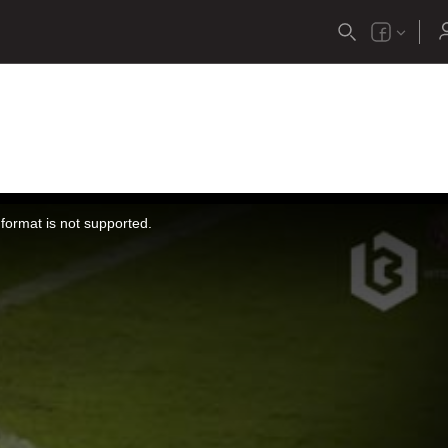
format is not supported.