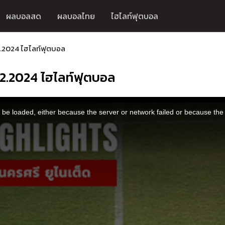
ผลบอลสด
ผลบอลไทย
ไฮไลท์ฟุตบอล
02.2024 ไฮไลท์ฟุตบอล
.02.2024 ไฮไลท์ฟุตบอล
be loaded, either because the server or network failed or because the 