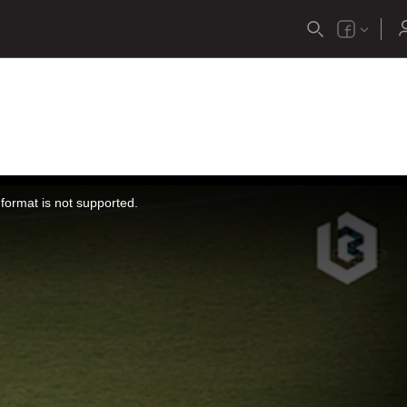
format is not supported.