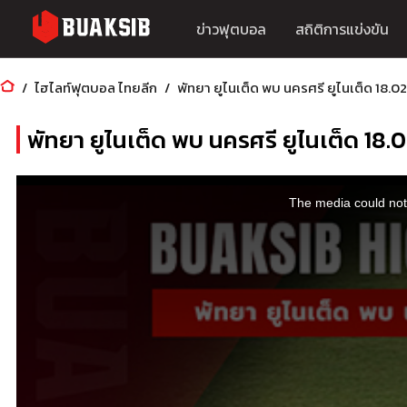
ข่าวฟุตบอล
สถิติการแข่งขัน
ไฮไลท์ฟุตบอล ไทยลีก
พัทยา ยูไนเต็ด พบ นครศรี ยูไนเต็ด 18.
พัทยา ยูไนเต็ด พบ นครศรี ยูไนเต็ด 18
This
is
a
The media could not 
modal
window.