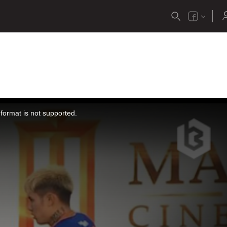
format is not supported.