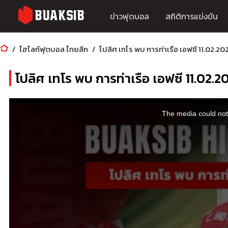
ข่าวฟุตบอล
สถิติการแข่งขัน
ไฮไลท์ฟุตบอล ไทยลีก
โปลิศ เทโร พบ การท่าเรือ เอฟซี 11.02.2
โปลิศ เทโร พบ การท่าเรือ เอฟซี 11.02.
This
is
a
The media could not 
modal
window.