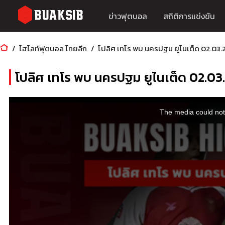
ข่าวฟุตบอล
สถิติการแข่งขัน
ไฮไลท์ฟุตบอล ไทยลีก
โปลิศ เทโร พบ นครปฐม ยูไนเต็ด 02.03
โปลิศ เทโร พบ นครปฐม ยูไนเต็ด 02.03
This
is
a
The media could not 
modal
window.