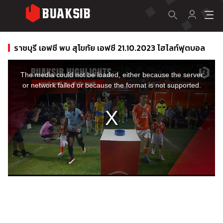
ราชบุรี เอฟซี พบ สุโขทัย เอฟซี 21.10.2023 ไฮไลท์ฟุตบอล
This
is
a
The media could not be loaded, either because the server
modal
window.
or network failed or because the format is not supported.