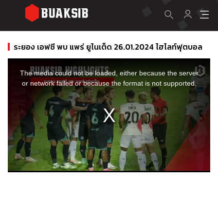
ระยอง เอฟซี พบ แพร่ ยูไนเต็ด 26.01.2024 ไฮไลท์ฟุตบอล
This
is
a
The media could not be loaded, either because the server
modal
window.
or network failed or because the format is not supported.