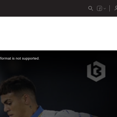
format is not supported.