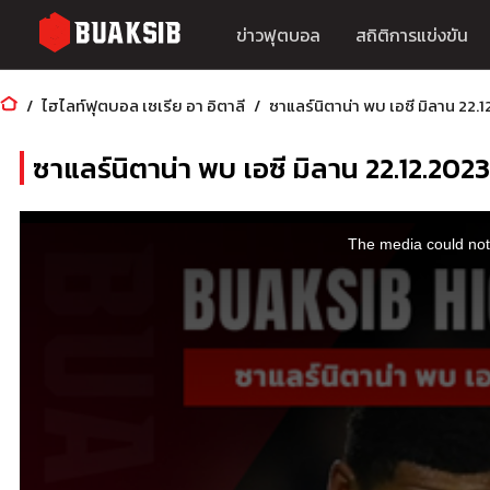
ข่าวฟุตบอล
สถิติการแข่งขัน
ไฮไลท์ฟุตบอล เซเรีย อา อิตาลี
ซาแลร์นิตาน่า พบ เอซี มิลาน 22
ซาแลร์นิตาน่า พบ เอซี มิลาน 22.12.202
This
is
a
The media could not 
modal
window.