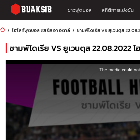
ข่าวฟุตบอล
สถิติการแข่งขัน
ไฮไลท์ฟุตบอล เซเรีย อา อิตาลี
ซามพ์โดเรีย VS ยูเวนตุส 22.08
ซามพ์โดเรีย VS ยูเวนตุส 22.08.2022 ไ
This
is
a
The media could not 
modal
window.