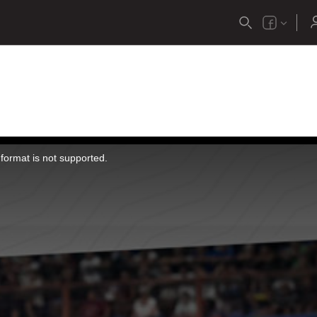
format is not supported.