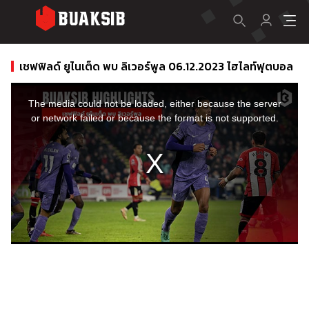
เชฟฟิลด์ ยูไนเต็ด พบ ลิเวอร์พูล 06.12.2023 ไฮไลท์ฟุตบอล
This
is
a
The media could not be loaded, either because the server
modal
window.
or network failed or because the format is not supported.