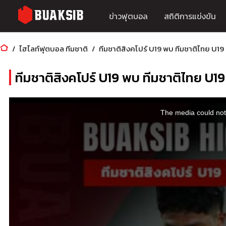
ข่าวฟุตบอล
สถิติการแข่งขัน
ไฮไลท์ฟุตบอล ทีมชาติ
ทีมชาติสิงคโปร์ U19 พบ ทีมชาติไทย U1
ทีมชาติสิงคโปร์ U19 พบ ทีมชาติไทย U
This
is
a
The media could not 
modal
window.