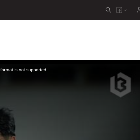
format is not supported.