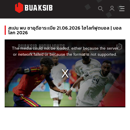
สเปน พบ ซาอุดีอาระเบีย 21.06.2026 ไฮไลท์ฟุตบอล | บอล
โลก 2026
This
is
a
The media could not be loaded, either because the server
modal
window.
or network failed or because the format is not supported.