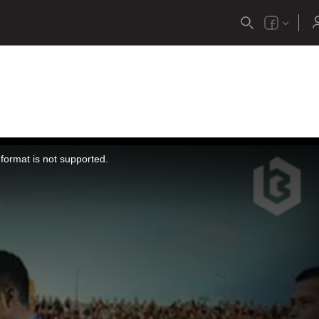
format is not supported.