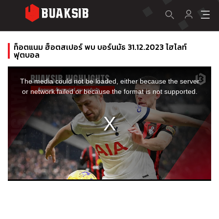
ท็อตแนม ฮ็อตสเปอร์ พบ บอร์นมัธ 31.12.2023 ไฮไลท์
ฟุตบอล
This
is
a
The media could not be loaded, either because the server
modal
window.
or network failed or because the format is not supported.