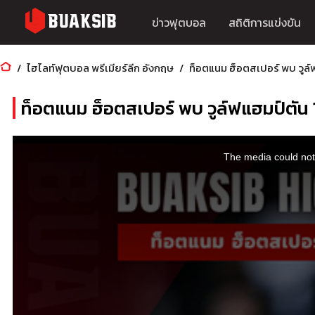
ข่าวฟุตบอล
สถิติการแข่งขัน
ไฮไลท์ฟุตบอล พรีเมียร์ลีก อังกฤษ
ท็อตแนม ฮ็อตสเปอร์ พบ วูล์
ท็อตแนม ฮ็อตสเปอร์ พบ วูล์ฟแฮมป์ตัน
This
is
a
The media could not 
modal
window.