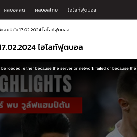
ผลบอลสด
ผลบอลไทย
ไฮไลท์ฟุตบอล
ฟแฮมป์ตัน 17.02.2024 ไฮไลท์ฟุตบอล
 17.02.2024 ไฮไลท์ฟุตบอล
be loaded, either because the server or network failed or because the 