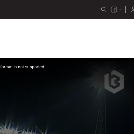
format is not supported.