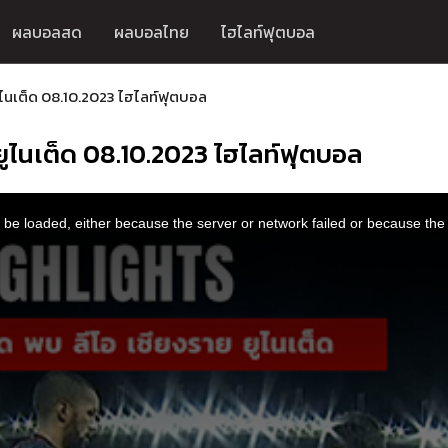
ผลบอลสด
ผลบอลไทย
ไฮไลท์ฟุตบอล
ยูไนเต็ด 08.10.2023 ไฮไลท์ฟุตบอล
 ยูไนเต็ด 08.10.2023 ไฮไลท์ฟุตบอล
be loaded, either because the server or network failed or because the 