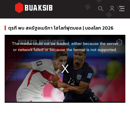
ตุรกี พบ สหรัฐอเมริกา ไฮไลท์ฟุตบอล | บอลโลก 2026
This
is
a
The media could not be loaded, either because the server
modal
window.
or network failed or because the format is not supported.