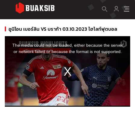
อูนิโอน เบอร์ลิน VS บราก้า 03.10.2023 ไฮไลท์ฟุตบอล
This
is
a
The media could not be loaded, either because the server
modal
window.
or network failed or because the format is not supported.