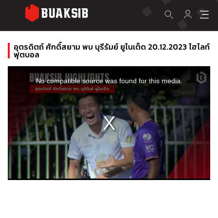
อุตรดิตถ์ ศักดิ์สยาม พบ บุรีรัมย์ ยูไนเต็ด 20.12.2023 ไฮไลท์
ฟุตบอล
This
is
a
No compatible source was found for this media.
modal
window.