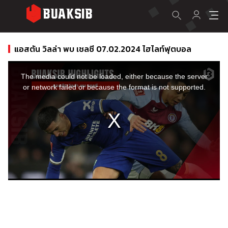
แอสตัน วิลล่า พบ เชลซี 07.02.2024 ไฮไลท์ฟุตบอล
This
is
a
The media could not be loaded, either because the server
modal
window.
or network failed or because the format is not supported.