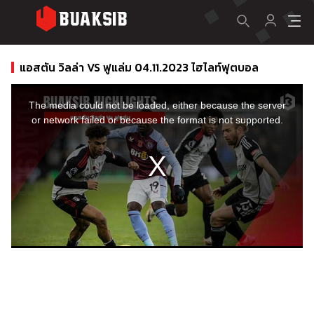
แอสตัน วิลล่า VS ฟูแล่ม 04.11.2023 ไฮไลท์ฟุตบอล
This
is
a
The media could not be loaded, either because the server
modal
window.
or network failed or because the format is not supported.