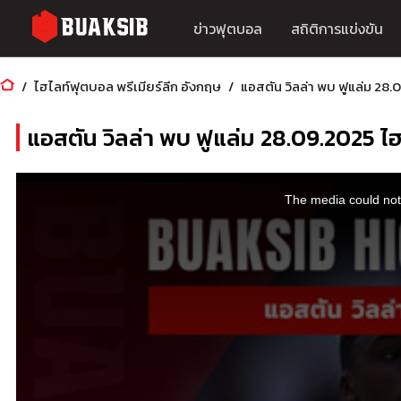
ข่าวฟุตบอล
สถิติการแข่งขัน
ไฮไลท์ฟุตบอล พรีเมียร์ลีก อังกฤษ
แอสตัน วิลล่า พบ ฟูแล่ม 28
แอสตัน วิลล่า พบ ฟูแล่ม 28.09.2025 ไ
This
is
a
The media could not 
modal
window.