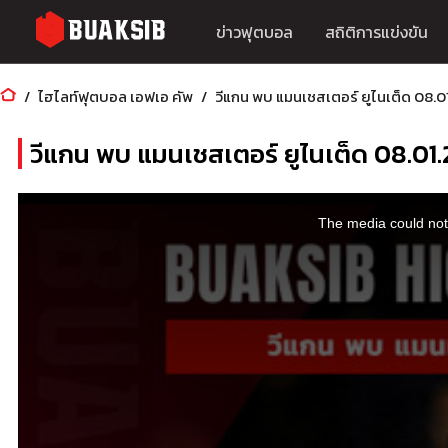
ข่าวฟุตบอล
สถิติการแข่งขัน
ไฮไลท์ฟุตบอล เอฟเอ คัพ
วีแกน พบ แมนเชสเตอร์ ยูไนเต็ด 08.
วีแกน พบ แมนเชสเตอร์ ยูไนเต็ด 08.01
This
is
a
The media could not 
modal
window.