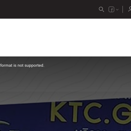
format is not supported.