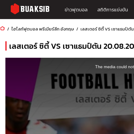
ข่าวฟุตบอล
สถิติการแข่งขัน
ไฮไลท์ฟุตบอล พรีเมียร์ลีก อังกฤษ
เลสเตอร์ ซิตี้ VS เซาแธมป์ต
เลสเตอร์ ซิตี้ VS เซาแธมป์ตัน 20.08.
This
is
a
The media could not 
modal
window.