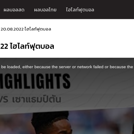
ผลบอลสด
ผลบอลไทย
ไฮไลท์ฟุตบอล
ัน 20.08.2022 ไฮไลท์ฟุตบอล
2022 ไฮไลท์ฟุตบอล
be loaded, either because the server or network failed or because the 