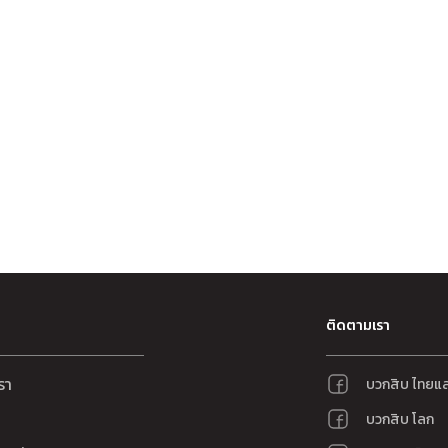
ติดตามเรา
รา
บวกสิบ ไทยแล
า
บวกสิบ โลก