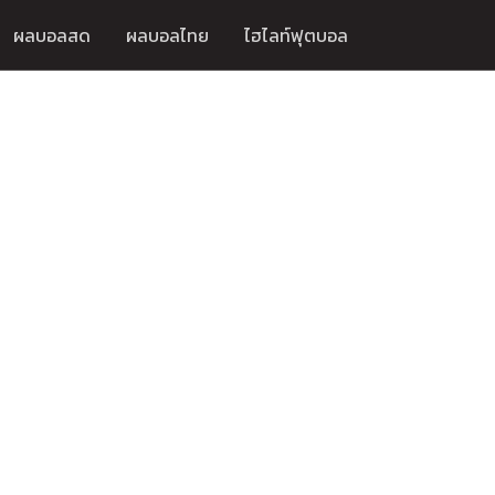
ผลบอลสด
ผลบอลไทย
ไฮไลท์ฟุตบอล