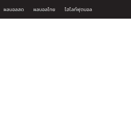
ผลบอลสด
ผลบอลไทย
ไฮไลท์ฟุตบอล