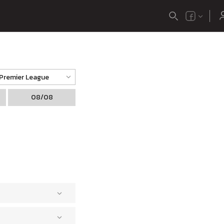
 Premier League
08/08
มาคมฟุตบอลแห่ง