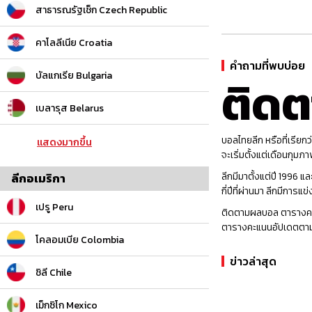
ริเริ่มเพื่อส่งเสริ
สาธารณรัฐเช็ก Czech Republic
น้อยจากภูมิหลังท
คาโลลีเนีย Croatia
คำถามที่พบบ่อย
บัลแกเรีย Bulgaria
ติด
เบลารุส Belarus
บอลไทยลีก หรือที่เรียก
แสดงมากขึ้น
จะเริ่มตั้งแต่เดือนกุม
ลีกมีมาตั้งแต่ปี 1996 แ
ลีกอเมริกา
กี่ปีที่ผ่านมา ลีกมีการแ
เปรู Peru
ติดตามผลบอล ตารางคะ
ตารางคะแนนอัปเดตตามเวล
โคลอมเบีย Colombia
ข่าวล่าสุด
ชิลี Chile
เม็กซิโก Mexico