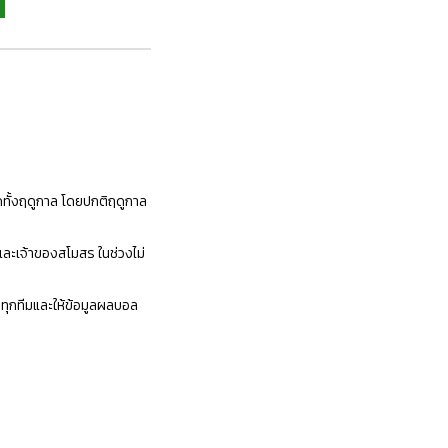
งการสนับสนุนผู้เล่นอายุ
บอล
อดทั้งฤดูกาล โดยปกติฤดูกาล
นและเจ้าของสโมสร ในช่วงไม่
ุกทีมและให้ข้อมูลผลบอล