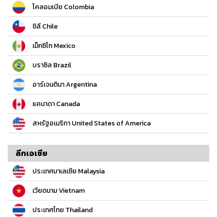
โคลอมเบีย Colombia
ชิลี Chile
เม็กซิโก Mexico
บราซิล Brazil
อาร์เจนตินา Argentina
แคนาดา Canada
สหรัฐอเมริกา United States of America
ลีกเอเชีย
ประเทศมาเลเซีย Malaysia
เวียดนาม Vietnam
ประเทศไทย Thailand