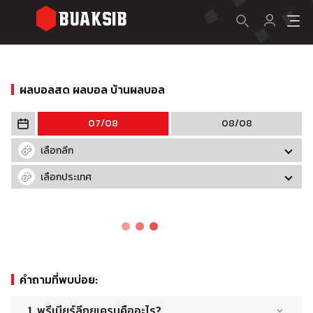
ผลบอลสด ผลบอล บ้านผลบอล
07/08
08/08
เลือกลีก
เลือกประเทศ
คำถามที่พบบ่อย
:
1. พรีเมียร์ลีกยูเครนคืออะไร?