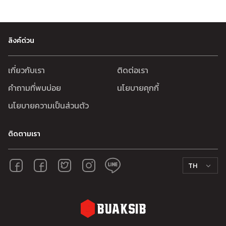
ลิงค์ด่วน
เกี่ยวกับเรา
ติดต่อเรา
คำถามที่พบบ่อย
นโยบายคุกกี้
นโยบายความเป็นส่วนตัว
ติดตามเรา
TH